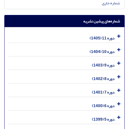
شماره جاری
شماره‌های پیشین نشریه
دوره 11 (1405)
دوره 10 (1404)
دوره 9 (1403)
دوره 8 (1402)
دوره 7 (1401)
دوره 6 (1400)
دوره 5 (1399)