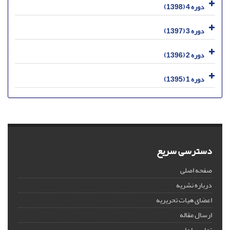
دوره 4 (1398)
دوره 3 (1397)
دوره 2 (1396)
دوره 1 (1395)
دسترسی سریع
صفحه اصلی
درباره نشریه
اعضای هیات تحریریه
ارسال مقاله
تماس با ما