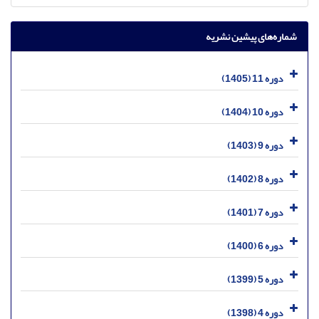
شماره‌های پیشین نشریه
دوره 11 (1405)
دوره 10 (1404)
دوره 9 (1403)
دوره 8 (1402)
دوره 7 (1401)
دوره 6 (1400)
دوره 5 (1399)
دوره 4 (1398)