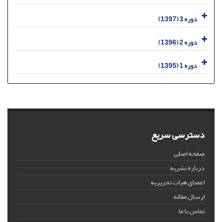
دوره 3 (1397)
دوره 2 (1396)
دوره 1 (1395)
دسترسی سریع
صفحه اصلی
درباره نشریه
اعضای هیات تحریریه
ارسال مقاله
تماس با ما