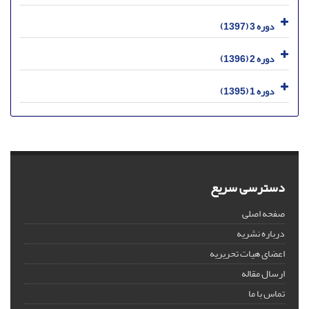
دوره 3 (1397)
دوره 2 (1396)
دوره 1 (1395)
دسترسی سریع
صفحه اصلی
درباره نشریه
اعضای هیات تحریریه
ارسال مقاله
تماس با ما