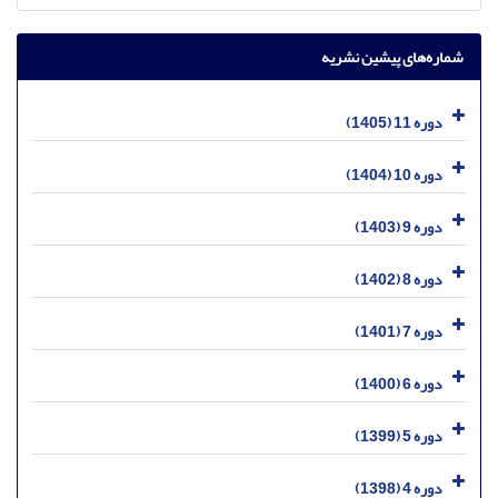
شماره‌های پیشین نشریه
دوره 11 (1405)
دوره 10 (1404)
دوره 9 (1403)
دوره 8 (1402)
دوره 7 (1401)
دوره 6 (1400)
دوره 5 (1399)
دوره 4 (1398)