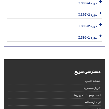
دوره 4 (1398)
دوره 3 (1397)
دوره 2 (1396)
دوره 1 (1395)
دسترسی سریع
صفحه اصلی
درباره نشریه
اعضای هیات تحریریه
ارسال مقاله
تماس با ما