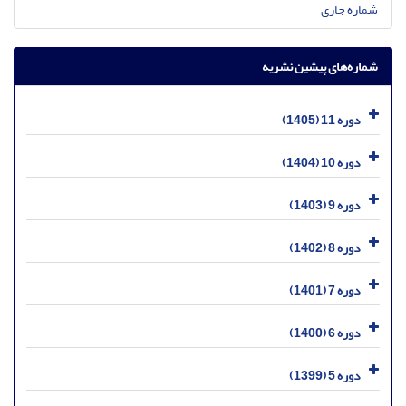
شماره جاری
شماره‌های پیشین نشریه
دوره 11 (1405)
دوره 10 (1404)
دوره 9 (1403)
دوره 8 (1402)
دوره 7 (1401)
دوره 6 (1400)
دوره 5 (1399)