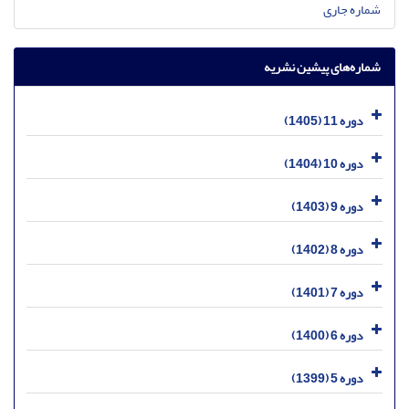
شماره جاری
شماره‌های پیشین نشریه
دوره 11 (1405)
دوره 10 (1404)
دوره 9 (1403)
دوره 8 (1402)
دوره 7 (1401)
دوره 6 (1400)
دوره 5 (1399)