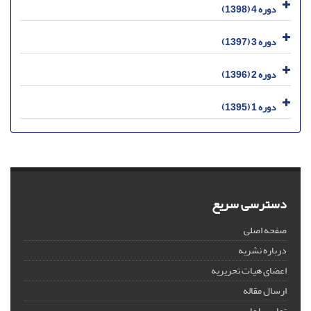
دوره 4 (1398)
دوره 3 (1397)
دوره 2 (1396)
دوره 1 (1395)
دسترسی سریع
صفحه اصلی
درباره نشریه
اعضای هیات تحریریه
ارسال مقاله
تماس با ما