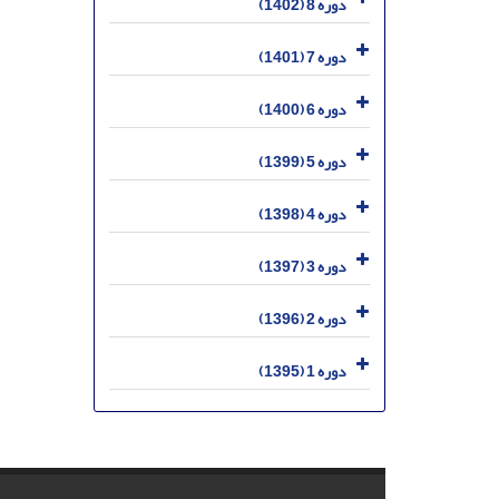
دوره 8 (1402)
دوره 7 (1401)
دوره 6 (1400)
دوره 5 (1399)
دوره 4 (1398)
دوره 3 (1397)
دوره 2 (1396)
دوره 1 (1395)