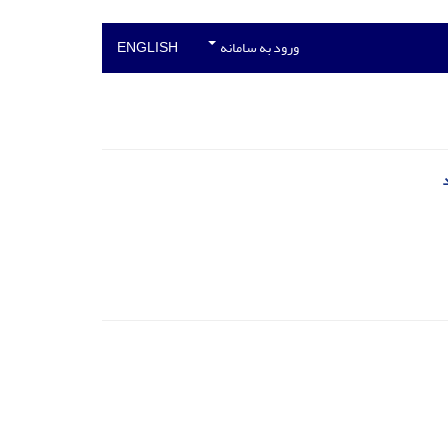
ورود به سامانه
ENGLISH
د