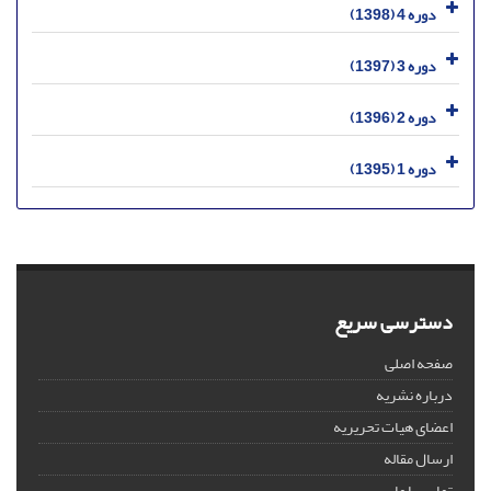
دوره 4 (1398)
دوره 3 (1397)
دوره 2 (1396)
دوره 1 (1395)
دسترسی سریع
صفحه اصلی
درباره نشریه
اعضای هیات تحریریه
ارسال مقاله
تماس با ما