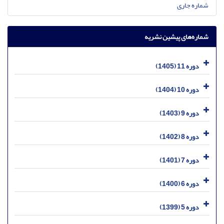
شماره جاری
شماره‌های پیشین نشریه
دوره 11 (1405)
دوره 10 (1404)
دوره 9 (1403)
دوره 8 (1402)
دوره 7 (1401)
دوره 6 (1400)
دوره 5 (1399)