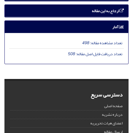
ارجاع به این مقاله
آمار
تعداد مشاهده مقاله:
498
تعداد دریافت فایل اصل مقاله:
508
دسترسی سریع
صفحه اصلی
درباره نشریه
اعضای هیات تحریریه
ارسال مقاله