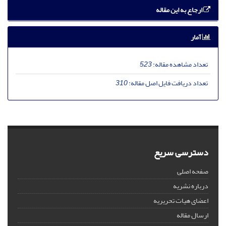
ارجاع به این مقاله
آمار
تعداد مشاهده مقاله:
523
تعداد دریافت فایل اصل مقاله:
310
دسترسی سریع
صفحه اصلی
درباره نشریه
اعضای هیات تحریریه
ارسال مقاله