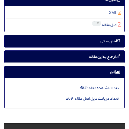
XML
1 M
اصل مقاله
هم رسانی
ارجاع به این مقاله
آمار
تعداد مشاهده مقاله:
484
تعداد دریافت فایل اصل مقاله:
269