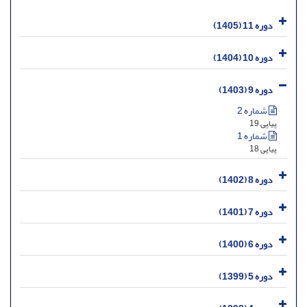
دوره 11 (1405)
دوره 10 (1404)
دوره 9 (1403)
شماره 2
پیاپی 19
شماره 1
پیاپی 18
دوره 8 (1402)
دوره 7 (1401)
دوره 6 (1400)
دوره 5 (1399)