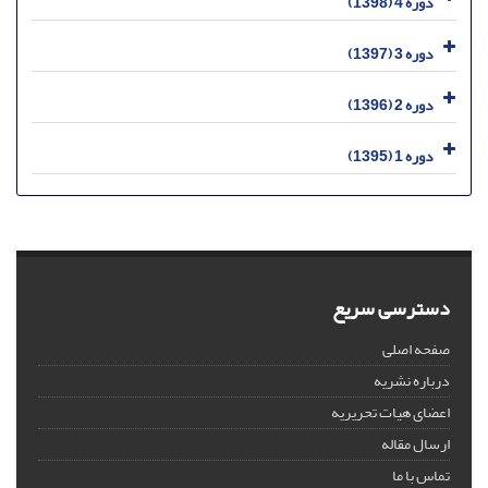
دوره 4 (1398)
دوره 3 (1397)
دوره 2 (1396)
دوره 1 (1395)
دسترسی سریع
صفحه اصلی
درباره نشریه
اعضای هیات تحریریه
ارسال مقاله
تماس با ما