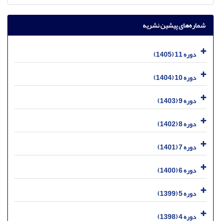
شماره‌های پیشین نشریه
دوره 11 (1405)
دوره 10 (1404)
دوره 9 (1403)
دوره 8 (1402)
دوره 7 (1401)
دوره 6 (1400)
دوره 5 (1399)
دوره 4 (1398)