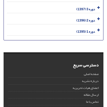
دوره 3 (1397)
دوره 2 (1396)
دوره 1 (1395)
دسترسی سریع
صفحه اصلی
درباره نشریه
اعضای هیات تحریریه
ارسال مقاله
تماس با ما