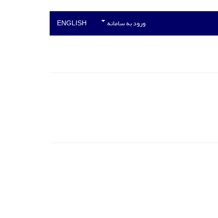
ورود به سامانه
ENGLISH