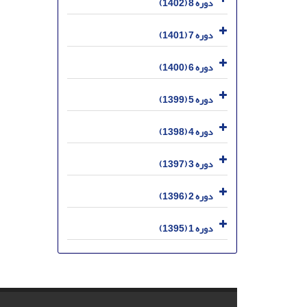
دوره 8 (1402)
دوره 7 (1401)
دوره 6 (1400)
دوره 5 (1399)
دوره 4 (1398)
دوره 3 (1397)
دوره 2 (1396)
دوره 1 (1395)