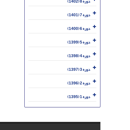
دوره 8 (1402)
دوره 7 (1401)
دوره 6 (1400)
دوره 5 (1399)
دوره 4 (1398)
دوره 3 (1397)
دوره 2 (1396)
دوره 1 (1395)