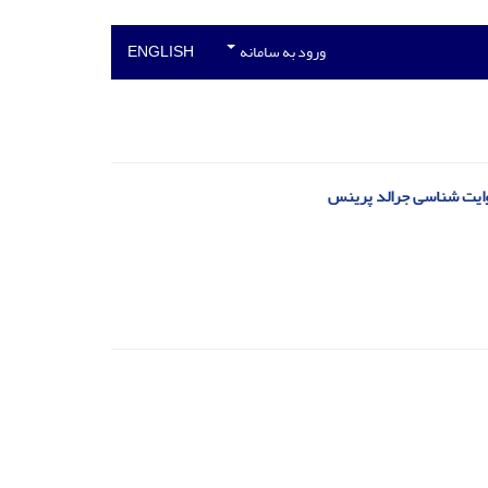
ورود به سامانه
ENGLISH
روایت شناسی جرالد پرینس