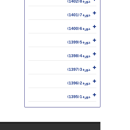
دوره 8 (1402)
دوره 7 (1401)
دوره 6 (1400)
دوره 5 (1399)
دوره 4 (1398)
دوره 3 (1397)
دوره 2 (1396)
دوره 1 (1395)