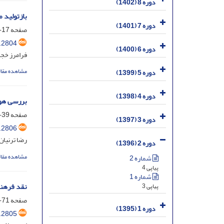
دوره 8 (1402)
بازتولید 
دوره 7 (1401)
صفحه
17-38
.2804
دوره 6 (1400)
فرامرز خج
مشاهده مقال
دوره 5 (1399)
دوره 4 (1398)
بررسی هوی
صفحه
39-69
دوره 3 (1397)
.2806
رضا ترنیا
دوره 2 (1396)
مشاهده مقال
شماره 2
پیاپی 4
شماره 1
نقد فرهنگ
پیاپی 3
صفحه
71-94
دوره 1 (1395)
.2805