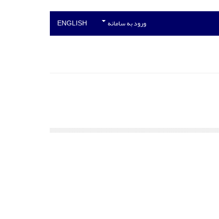
ورود به سامانه
ENGLISH