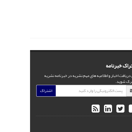
راک خبرنامه
 دریافت اخبار و اطلاعیه های مهم نشریه در خبرنامه نشریه
رک شوید.
اشتراک